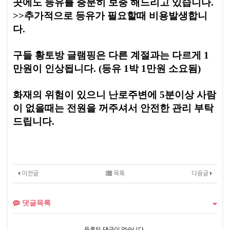
곳에도 등유를 충분히 보충 해드리고 있습니다.
>>추가적으로 등유가 필요할때 비용발생합니
다.
구들 황토방 글램핑은 다른 계절과는 다르게 1
만원이 인상됩니다. (등유 1박 1만원 소요됨)
화재의 위험이 있으니 난로주변에 5분이상 사람
이 없을때는 전원을 꺼주셔서 안전한 관리 부탁
드립니다.
이전글
목록
다음글
댓글목록