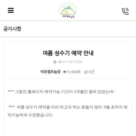
공지사항
여름 성수기 예약 안내
18-11-15 17:31
덕유캠프농장
9,494회
0건
본문
*** 그동안 홈페이지 예약가능 기간이 2개월만 열려 있었는데~
*** 여름 성수기 예약을 미리 하고자 하는 분들이 많아 9월 초까지 예
약가능하게 수정했습니다.