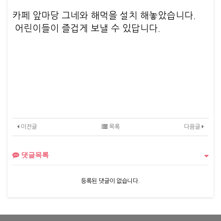
카페 앞마당 그네와 해먹을 설치 해놓았습니다.
어린이들이 즐겁게 보낼 수 있답니다.
이전글
목록
다음글
댓글목록
등록된 댓글이 없습니다.