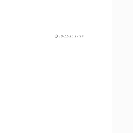
18-11-15 17:14